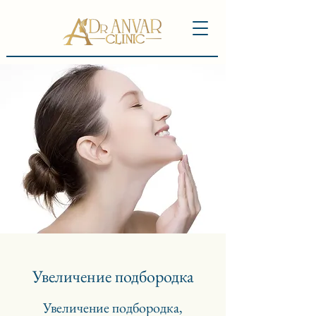
Увеличение подбородка
Увеличение подбородка,