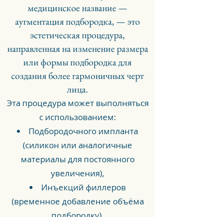
медицинское название —
аугментация подбородка, — это
эстетическая процедура,
направленная на изменение размера
или формы подбородка для
создания более гармоничных черт
лица.
Эта процедура может выполняться
с использованием:
Подбородочного импланта
(силикон или аналогичные
материалы для постоянного
увеличения),
Инъекций филлеров
(временное добавление объёма
подбородку),