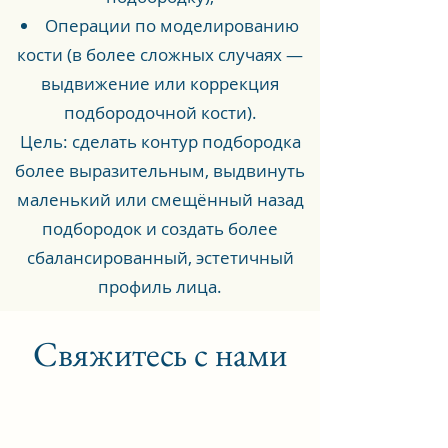
Операции по моделированию
кости (в более сложных случаях —
выдвижение или коррекция
подбородочной кости).
Цель: сделать контур подбородка
более выразительным, выдвинуть
маленький или смещённый назад
подбородок и создать более
сбалансированный, эстетичный
профиль лица.
Свяжитесь с нами