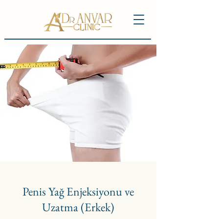
Penis Yağ Enjeksiyonu ve
Uzatma (Erkek)