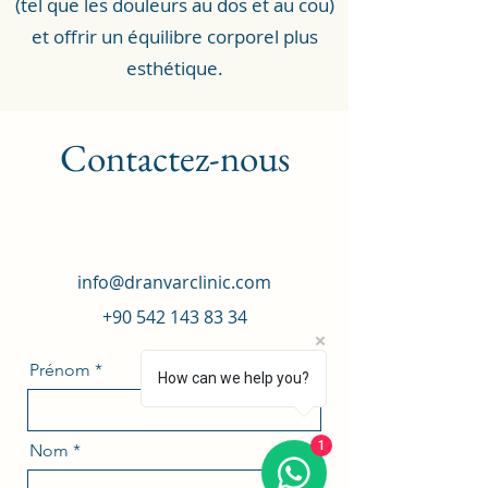
(tel que les douleurs au dos et au cou)
et offrir un équilibre corporel plus
esthétique.
Contactez-nous
info@dranvarclinic.com
+90 542 143 83 34
Prénom
How can we help you?
1
Nom