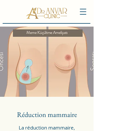
Réduction mammaire
La réduction mammaire,