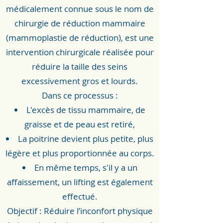
médicalement connue sous le nom de
chirurgie de réduction mammaire
(mammoplastie de réduction), est une
intervention chirurgicale réalisée pour
réduire la taille des seins
excessivement gros et lourds.
Dans ce processus :
L'excès de tissu mammaire, de
graisse et de peau est retiré,
La poitrine devient plus petite, plus
légère et plus proportionnée au corps.
En même temps, s'il y a un
affaissement, un lifting est également
effectué.
Objectif : Réduire l’inconfort physique