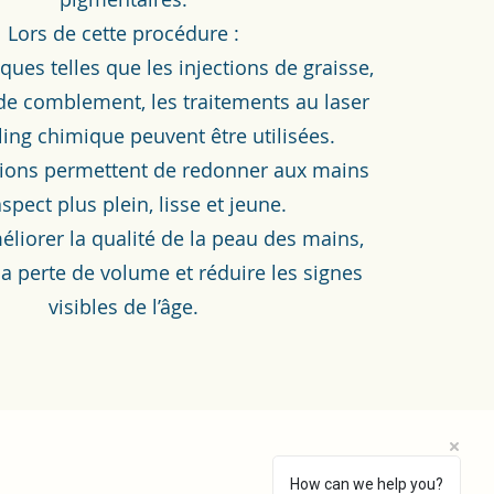
Lors de cette procédure :
ques telles que les injections de graisse,
 de comblement, les traitements au laser
ling chimique peuvent être utilisées.
tions permettent de redonner aux mains
spect plus plein, lisse et jeune.
méliorer la qualité de la peau des mains,
 perte de volume et réduire les signes
visibles de l’âge.
How can we help you?