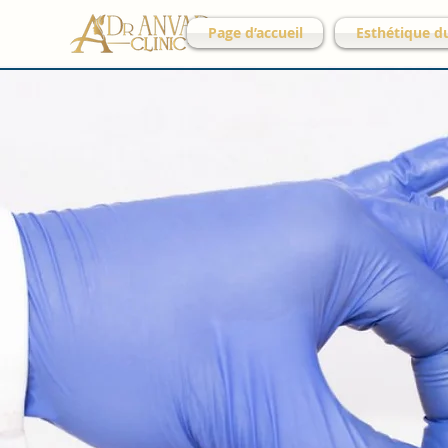
Page d’accueil
Esthétique d