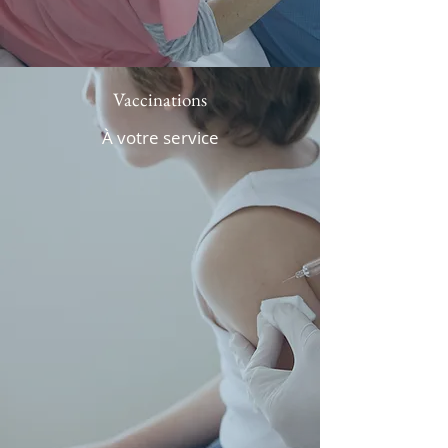
Vaccinations
À votre service